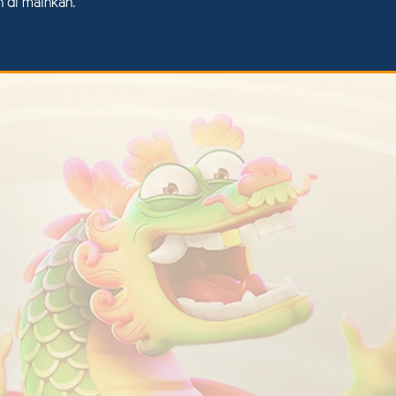
n di mainkan.