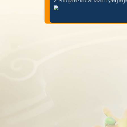
2. Pilih game Idnlive favorit yang ingi