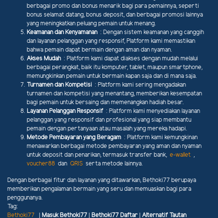
berbagai promo dan bonus menarik bagi para pemainnya, seperti
bonus selamat datang, bonus deposit, dan berbagai promosi lainnya
yang meningkatkan peluang pemain untuk menang.
Keamanan dan Kenyamanan
: Dengan sistem keamanan yang canggih
dan layanan pelanggan yang responsif, Platform kami memastikan
bahwa pemain dapat bermain dengan aman dan nyaman.
Akses Mudah
: Platform kami dapat diakses dengan mudah melalui
berbagai perangkat, baik itu komputer, tablet, maupun smartphone,
memungkinkan pemain untuk bermain kapan saja dan di mana saja.
Turnamen dan Kompetisi
: Platform kami sering mengadakan
turnamen dan kompetisi yang menantang, memberikan kesempatan
bagi pemain untuk bersaing dan memenangkan hadiah besar.
Layanan Pelanggan Responsif
: Platform kami menyediakan layanan
pelanggan yang responsif dan profesional yang siap membantu
pemain dengan pertanyaan atau masalah yang mereka hadapi.
Metode Pembayaran yang Beragam
: Platform kami kemungkinan
menawarkan berbagai metode pembayaran yang aman dan nyaman
untuk deposit dan penarikan, termasuk transfer bank,
e-wallet
,
voucher88
dan
QRIS
serta metode lainnya.
Dengan berbagai fitur dan layanan yang ditawarkan, Bethoki77 berupaya
memberikan pengalaman bermain yang seru dan memuaskan bagi para
penggunanya.
Tag:
Bethoki77
| Masuk Bethoki77 | Bethoki77 Daftar | Alternatif Tautan