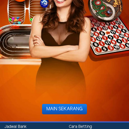
MAIN SEKARANG
Jadwal Bank
Cara Betting