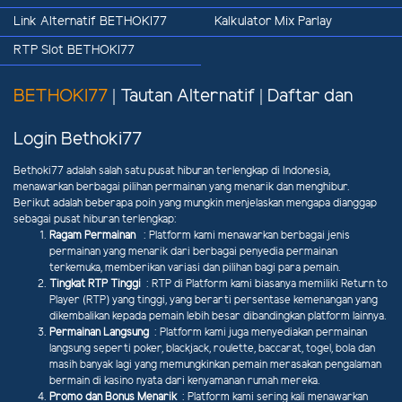
Link Alternatif BETHOKI77
Kalkulator Mix Parlay
RTP Slot BETHOKI77
BETHOKI77
| Tautan Alternatif | Daftar dan
Login Bethoki77
Bethoki77 adalah salah satu pusat hiburan terlengkap di Indonesia,
menawarkan berbagai pilihan permainan yang menarik dan menghibur.
Berikut adalah beberapa poin yang mungkin menjelaskan mengapa dianggap
sebagai pusat hiburan terlengkap:
Ragam Permainan
: Platform kami menawarkan berbagai jenis
permainan yang menarik dari berbagai penyedia permainan
terkemuka, memberikan variasi dan pilihan bagi para pemain.
Tingkat RTP Tinggi
: RTP di Platform kami biasanya memiliki Return to
Player (RTP) yang tinggi, yang berarti persentase kemenangan yang
dikembalikan kepada pemain lebih besar dibandingkan platform lainnya.
Permainan Langsung
: Platform kami juga menyediakan permainan
langsung seperti poker, blackjack, roulette, baccarat, togel, bola dan
masih banyak lagi yang memungkinkan pemain merasakan pengalaman
bermain di kasino nyata dari kenyamanan rumah mereka.
Promo dan Bonus Menarik
: Platform kami sering kali menawarkan