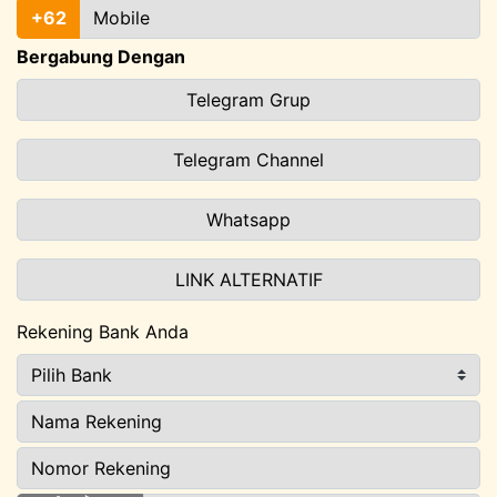
+62
Bergabung Dengan
Telegram Grup
Telegram Channel
Whatsapp
LINK ALTERNATIF
Rekening Bank Anda