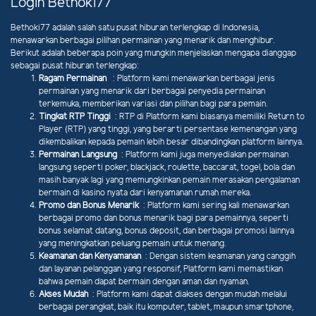
Login Bethoki77
Bethoki77 adalah salah satu pusat hiburan terlengkap di Indonesia,
menawarkan berbagai pilihan permainan yang menarik dan menghibur.
Berikut adalah beberapa poin yang mungkin menjelaskan mengapa dianggap
sebagai pusat hiburan terlengkap:
Ragam Permainan
: Platform kami menawarkan berbagai jenis
permainan yang menarik dari berbagai penyedia permainan
terkemuka, memberikan variasi dan pilihan bagi para pemain.
Tingkat RTP Tinggi
: RTP di Platform kami biasanya memiliki Return to
Player (RTP) yang tinggi, yang berarti persentase kemenangan yang
dikembalikan kepada pemain lebih besar dibandingkan platform lainnya.
Permainan Langsung
: Platform kami juga menyediakan permainan
langsung seperti poker, blackjack, roulette, baccarat, togel, bola dan
masih banyak lagi yang memungkinkan pemain merasakan pengalaman
bermain di kasino nyata dari kenyamanan rumah mereka.
Promo dan Bonus Menarik
: Platform kami sering kali menawarkan
berbagai promo dan bonus menarik bagi para pemainnya, seperti
bonus selamat datang, bonus deposit, dan berbagai promosi lainnya
yang meningkatkan peluang pemain untuk menang.
Keamanan dan Kenyamanan
: Dengan sistem keamanan yang canggih
dan layanan pelanggan yang responsif, Platform kami memastikan
bahwa pemain dapat bermain dengan aman dan nyaman.
Akses Mudah
: Platform kami dapat diakses dengan mudah melalui
berbagai perangkat, baik itu komputer, tablet, maupun smartphone,