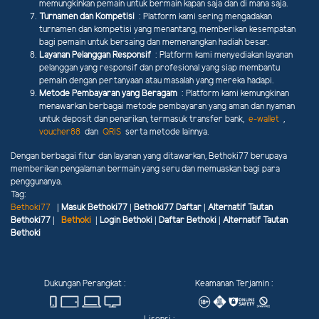
memungkinkan pemain untuk bermain kapan saja dan di mana saja.
Turnamen dan Kompetisi
: Platform kami sering mengadakan
turnamen dan kompetisi yang menantang, memberikan kesempatan
bagi pemain untuk bersaing dan memenangkan hadiah besar.
Layanan Pelanggan Responsif
: Platform kami menyediakan layanan
pelanggan yang responsif dan profesional yang siap membantu
pemain dengan pertanyaan atau masalah yang mereka hadapi.
Metode Pembayaran yang Beragam
: Platform kami kemungkinan
menawarkan berbagai metode pembayaran yang aman dan nyaman
untuk deposit dan penarikan, termasuk transfer bank,
e-wallet
,
voucher88
dan
QRIS
serta metode lainnya.
Dengan berbagai fitur dan layanan yang ditawarkan, Bethoki77 berupaya
memberikan pengalaman bermain yang seru dan memuaskan bagi para
penggunanya.
Tag:
Bethoki77
| Masuk Bethoki77 | Bethoki77 Daftar | Alternatif Tautan
Bethoki77 |
Bethoki
| Login Bethoki | Daftar Bethoki | Alternatif Tautan
Bethoki
Dukungan Perangkat :
Keamanan Terjamin :