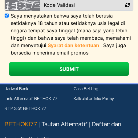
Saya menyatakan bahwa saya telah berusia
setidaknya 18 tahun atau setidaknya usia legal di
negara tempat saya tinggal (mana saja yang lebih
tinggi) dan bahwa saya telah membaca, memahami
dan menyetujui
Syarat dan ketentuan
. Saya juga
bersedia menerima email promosi
SUBMIT
Jadwal Bank
Cara Betting
Link Alternatif BETHOKI77
Kalkulator Mix Parlay
RTP Slot BETHOKI77
BETHOKI77
| Tautan Alternatif | Daftar dan